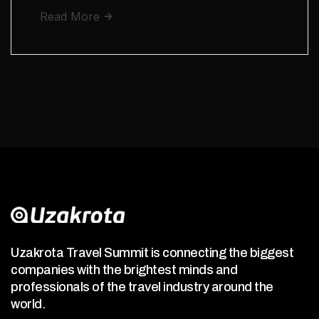
Read More
Uzakrota Travel Summit is connecting the biggest
companies with the brightest minds and
professionals of the travel industry around the
world.