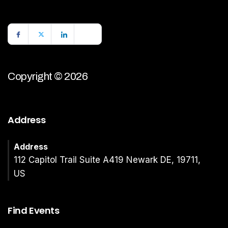
Copyright © 2026
Address
Address
112 Capitol Trail Suite A419 Newark DE, 19711,
US
Find Events