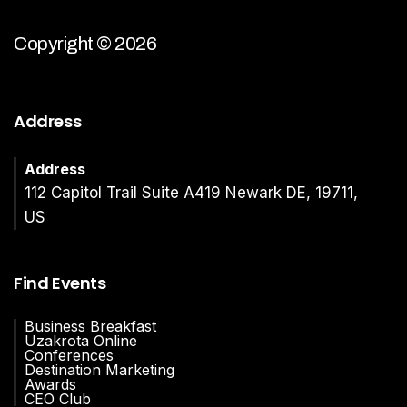
Copyright © 2026
Address
Address
112 Capitol Trail Suite A419 Newark DE, 19711,
US
Find Events
Business Breakfast
Uzakrota Online
Conferences
Destination Marketing
Awards
CEO Club