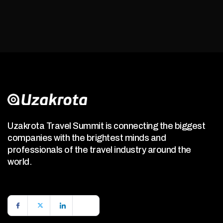
Uzakrota Travel Summit is connecting the biggest
companies with the brightest minds and
professionals of the travel industry around the
world.