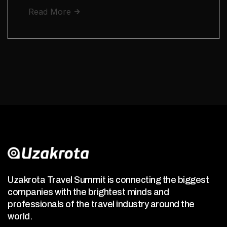
Read More
Uzakrota Travel Summit is connecting the biggest
companies with the brightest minds and
professionals of the travel industry around the
world.