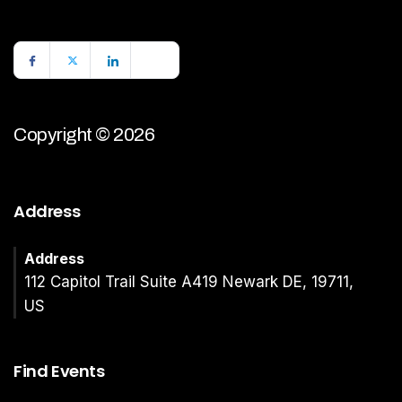
Copyright © 2026
Address
Address
112 Capitol Trail Suite A419 Newark DE, 19711,
US
Find Events