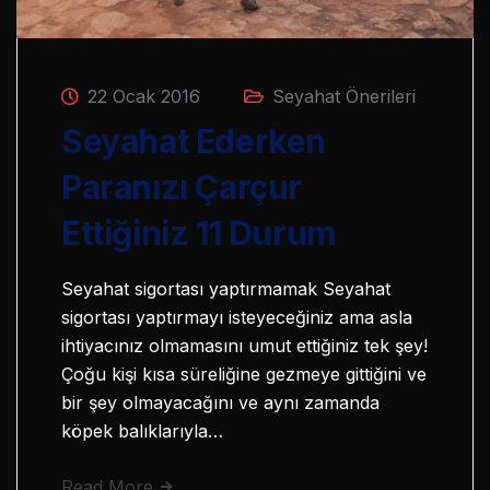
22 Ocak 2016
Seyahat Önerileri
Seyahat Ederken
Paranızı Çarçur
Ettiğiniz 11 Durum
Seyahat sigortası yaptırmamak Seyahat
sigortası yaptırmayı isteyeceğiniz ama asla
ihtiyacınız olmamasını umut ettiğiniz tek şey!
Çoğu kişi kısa süreliğine gezmeye gittiğini ve
bir şey olmayacağını ve aynı zamanda
köpek balıklarıyla…
Read More