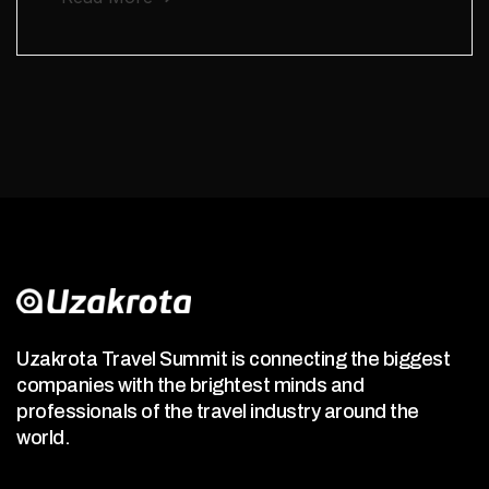
Uzakrota Travel Summit is connecting the biggest
companies with the brightest minds and
professionals of the travel industry around the
world.