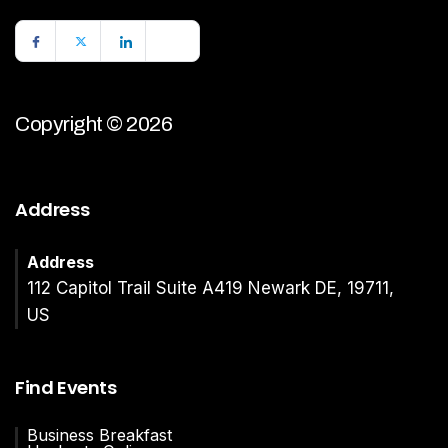
Copyright © 2026
Address
Address
112 Capitol Trail Suite A419 Newark DE, 19711,
US
Find Events
Business Breakfast