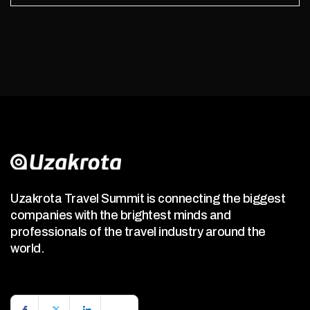
Uzakrota Travel Summit is connecting the biggest
companies with the brightest minds and
professionals of the travel industry around the
world.