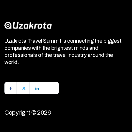
Uzakrota Travel Summit is connecting the biggest
companies with the brightest minds and
professionals of the travel industry around the
world.
Copyright © 2026