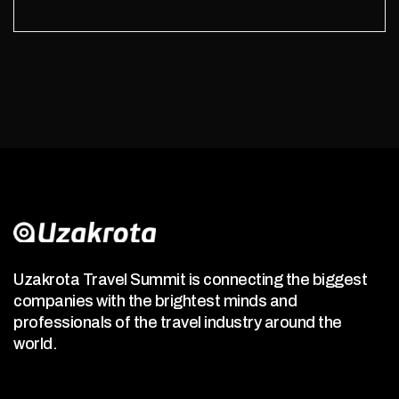
Uzakrota Travel Summit is connecting the biggest
companies with the brightest minds and
professionals of the travel industry around the
world.