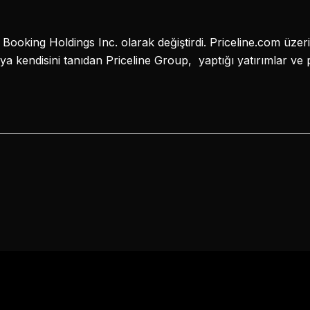
 Booking Holdings Inc. olarak değiştirdi. Priceline.com üzer
ya kendisini tanıdan Priceline Group, yaptığı yatırımlar ve 