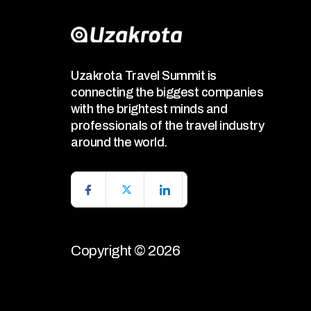
Uzakrota Travel Summit is
connecting the biggest companies
with the brightest minds and
professionals of the travel industry
around the world.
Copyright © 2026