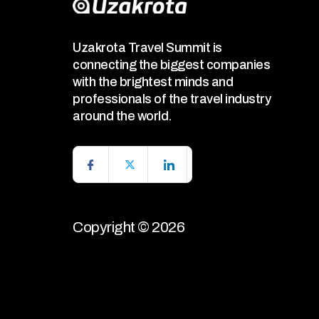
Uzakrota Travel Summit is
connecting the biggest companies
with the brightest minds and
professionals of the travel industry
around the world.
Copyright © 2026