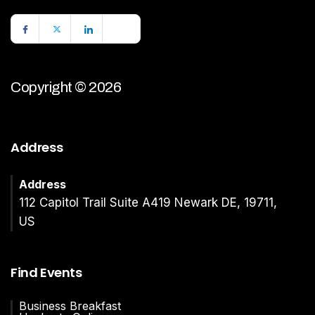
Copyright © 2026
Address
Address
112 Capitol Trail Suite A419 Newark DE, 19711,
US
Find Events
Business Breakfast