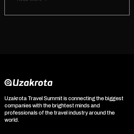
Uzakrota Travel Summit is connecting the biggest
companies with the brightest minds and
professionals of the travel industry around the
world.