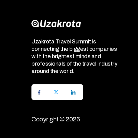
Uzakrota Travel Summit is
connecting the biggest companies
with the brightest minds and
professionals of the travel industry
around the world.
Copyright © 2026