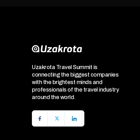
Uzakrota Travel Summit is
connecting the biggest companies
with the brightest minds and
professionals of the travel industry
around the world.