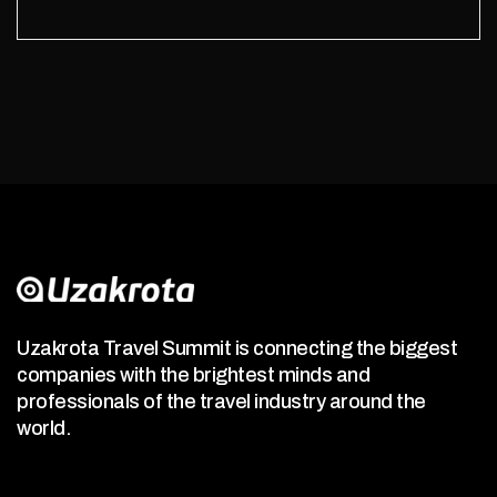
Uzakrota Travel Summit is connecting the biggest
companies with the brightest minds and
professionals of the travel industry around the
world.