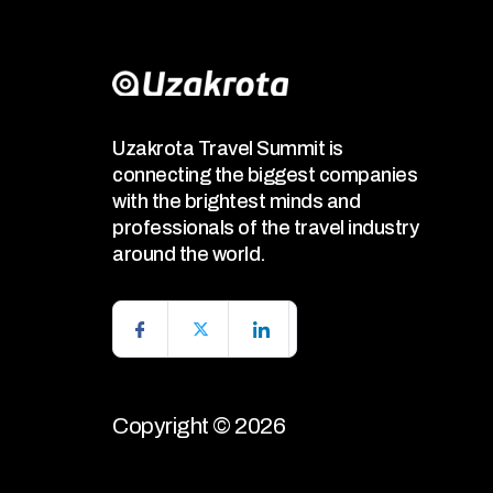
Uzakrota Travel Summit is
connecting the biggest companies
with the brightest minds and
professionals of the travel industry
around the world.
Copyright © 2026