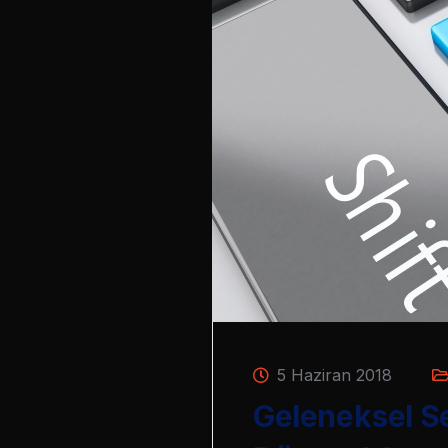
5 Haziran 2018
Geleneksel Se