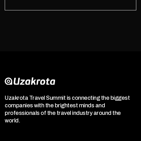
Uzakrota Travel Summit is connecting the biggest
companies with the brightest minds and
professionals of the travel industry around the
world.