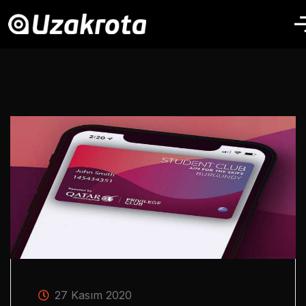
27 Kasım 2020