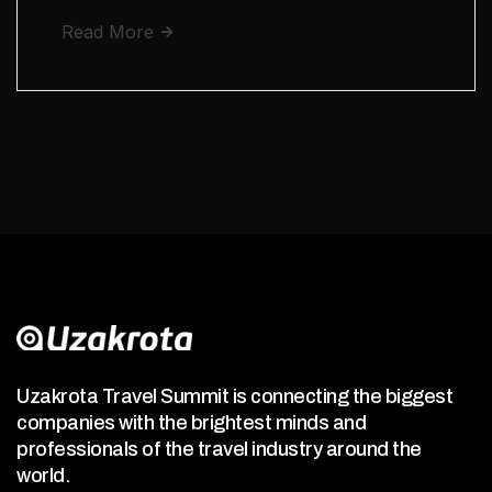
Read More
Uzakrota Travel Summit is connecting the biggest
companies with the brightest minds and
professionals of the travel industry around the
world.