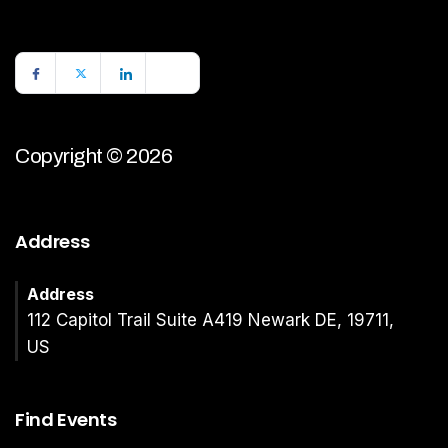
Copyright © 2026
Address
Address
112 Capitol Trail Suite A419 Newark DE, 19711,
US
Find Events