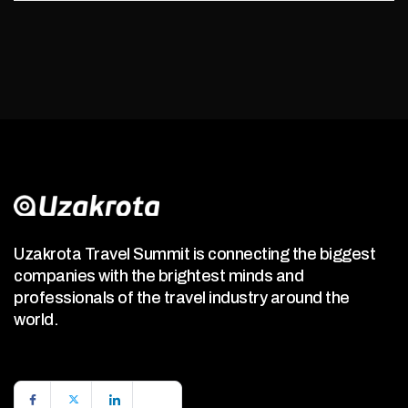
Uzakrota Travel Summit is connecting the biggest
companies with the brightest minds and
professionals of the travel industry around the
world.