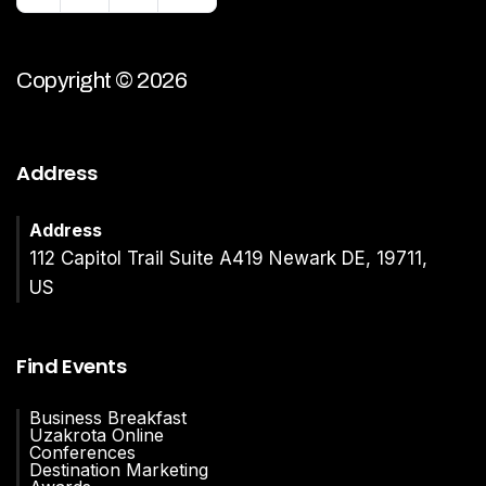
Copyright © 2026
Address
Address
112 Capitol Trail Suite A419 Newark DE, 19711,
US
Find Events
Business Breakfast
Uzakrota Online
Conferences
Destination Marketing