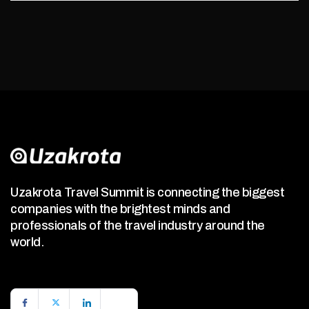
Uzakrota Travel Summit is connecting the biggest
companies with the brightest minds and
professionals of the travel industry around the
world.