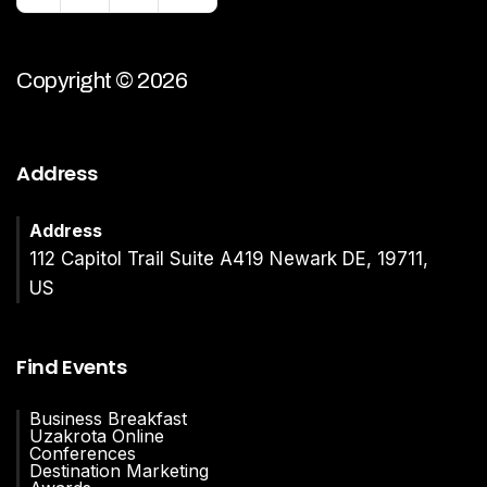
Copyright © 2026
Address
Address
112 Capitol Trail Suite A419 Newark DE, 19711,
US
Find Events
Business Breakfast
Uzakrota Online
Conferences
Destination Marketing