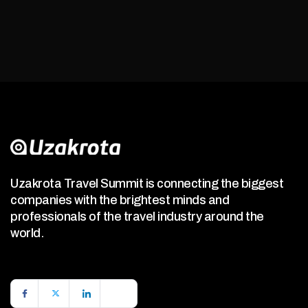
Uzakrota Travel Summit is connecting the biggest
companies with the brightest minds and
professionals of the travel industry around the
world.