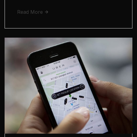
Read More