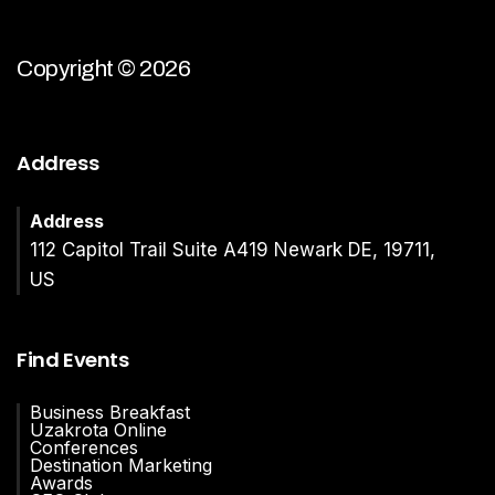
Copyright © 2026
Address
Address
112 Capitol Trail Suite A419 Newark DE, 19711,
US
Find Events
Business Breakfast
Uzakrota Online
Conferences
Destination Marketing
Awards