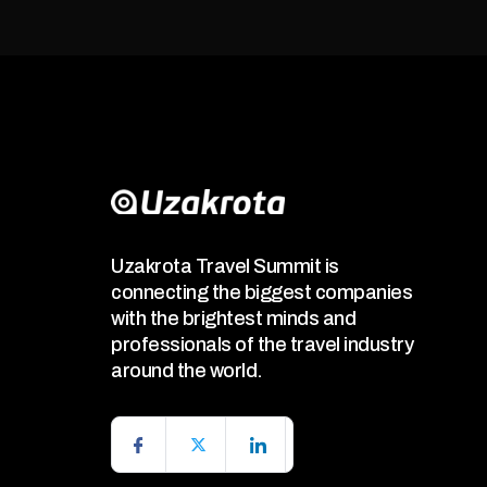
Uzakrota Travel Summit is
connecting the biggest companies
with the brightest minds and
professionals of the travel industry
around the world.