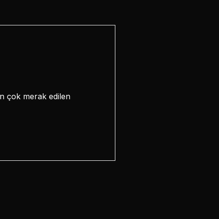
en çok merak edilen