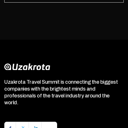
Uzakrota Travel Summit is connecting the biggest
companies with the brightest minds and
professionals of the travel industry around the
world.