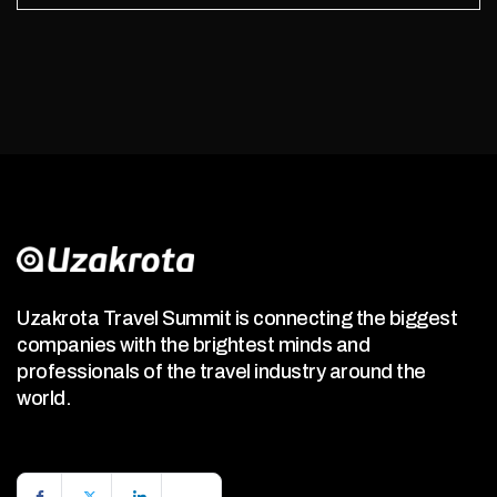
Uzakrota Travel Summit is connecting the biggest
companies with the brightest minds and
professionals of the travel industry around the
world.