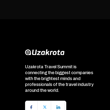
Uzakrota Travel Summit is
connecting the biggest companies
with the brightest minds and
professionals of the travel industry
around the world.