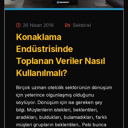
26 Nisan 2016
Sektörel
Konaklama
Endüstrisinde
Toplanan Veriler Nasıl
Kullanılmalı?
Birçok uzman otelcilik sektörünün dönüşüm
için yeterince olgunlaşmış olduğunu
söylüyor. Dönüşüm için ise gereken şey
bilgi. Müşterilerin istekleri, beklentileri,
aradıkları, buldukları, bulamadıkları, farklı
müşteri grupların beklentileri.. Peki bunca