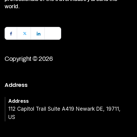
world.
Copyright © 2026
Address
Address
112 Capitol Trail Suite A419 Newark DE, 19711,
US