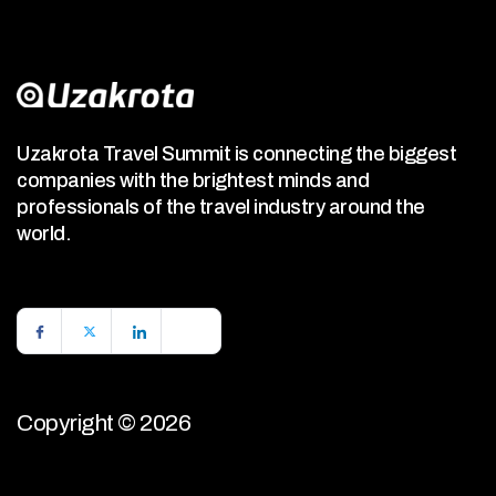
Uzakrota Travel Summit is connecting the biggest
companies with the brightest minds and
professionals of the travel industry around the
world.
Copyright © 2026