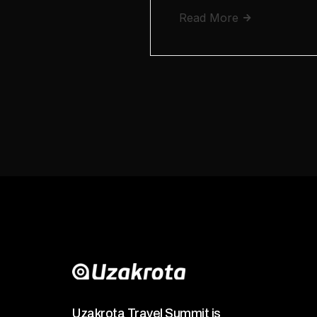
Read More
Uzakrota Travel Summit is