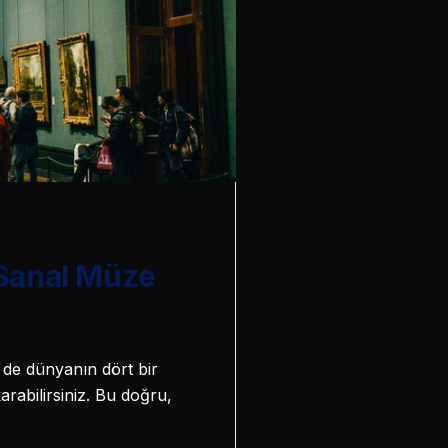
 Sanal Müze
 de dünyanın dört bir
arabilirsiniz. Bu doğru,