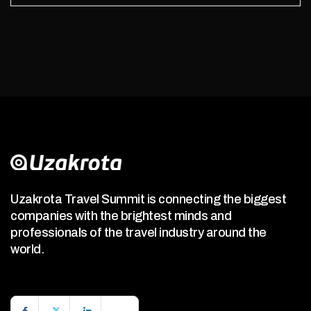
Uzakrota Travel Summit is connecting the biggest
companies with the brightest minds and
professionals of the travel industry around the
world.