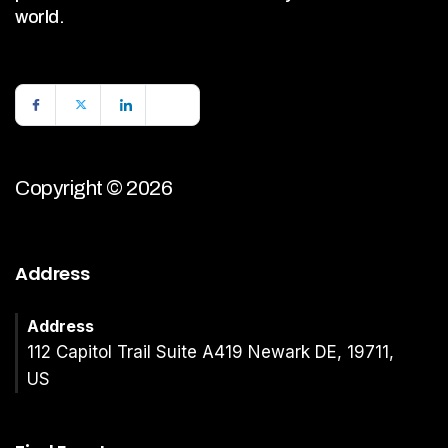
world.
Copyright © 2026
Address
Address
112 Capitol Trail Suite A419 Newark DE, 19711,
US