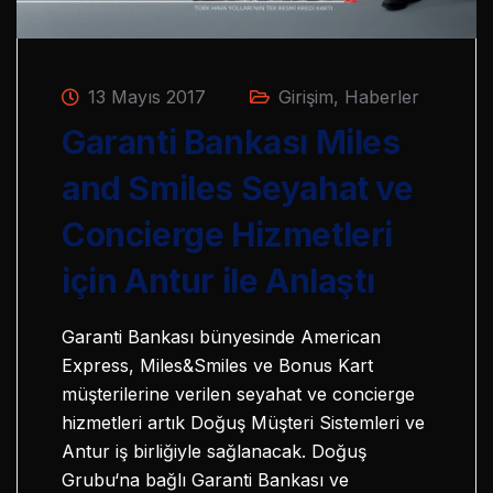
13 Mayıs 2017
Girişim
,
Haberler
Garanti Bankası Miles
and Smiles Seyahat ve
Concierge Hizmetleri
için Antur ile Anlaştı
Garanti Bankası bünyesinde American
Express, Miles&Smiles ve Bonus Kart
müşterilerine verilen seyahat ve concierge
hizmetleri artık Doğuş Müşteri Sistemleri ve
Antur iş birliğiyle sağlanacak. Doğuş
Grubu‘na bağlı Garanti Bankası ve