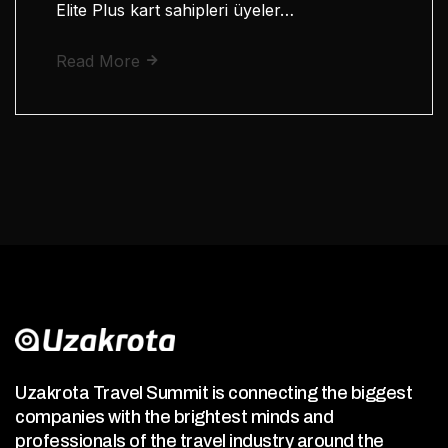
Elite Plus kart sahipleri üyeler…
Read More
Uzakrota Travel Summit is connecting the biggest
companies with the brightest minds and
professionals of the travel industry around the