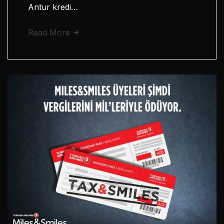
Antur kredi…
Read More