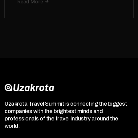
Read More
Uzakrota Travel Summit is connecting the biggest
companies with the brightest minds and
professionals of the travel industry around the
world.