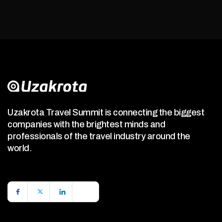
Uzakrota Travel Summit is connecting the biggest
companies with the brightest minds and
professionals of the travel industry around the
world.