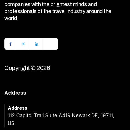
companies with the brightest minds and
professionals of the travel industry around the
world.
Copyright © 2026
Address
Address
112 Capitol Trail Suite A419 Newark DE, 19711,
US