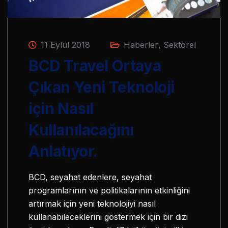
11 Eylül 2018
Haberler
,
Sektörel
BCD Travel Ortaya
Çıkan Yeni Teknoloji
için Nasıl
Kullanılacağını
Anlatıyor.
BCD, seyahat edenlere, seyahat
programlarının ve politikalarının etkinliğini
artırmak için yeni teknolojiyi nasıl
kullanabileceklerini göstermek için bir dizi