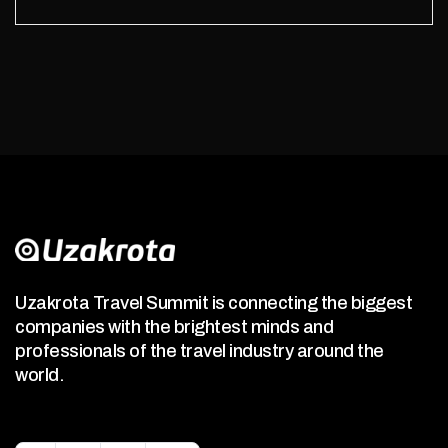
Uzakrota Travel Summit is connecting the biggest
companies with the brightest minds and
professionals of the travel industry around the
world.