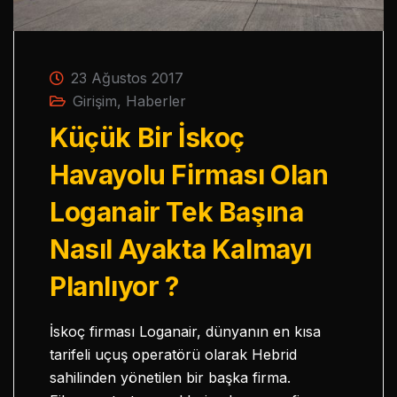
23 Ağustos 2017
Girişim
,
Haberler
Küçük Bir İskoç
Havayolu Firması Olan
Loganair Tek Başına
Nasıl Ayakta Kalmayı
Planlıyor ?
İskoç firması Loganair, dünyanın en kısa
tarifeli uçuş operatörü olarak Hebrid
sahilinden yönetilen bir başka firma.