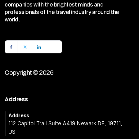
companies with the brightest minds and
professionals of the travel industry around the
world.
Copyright © 2026
Address
Address
112 Capitol Trail Suite A419 Newark DE, 19711,
US