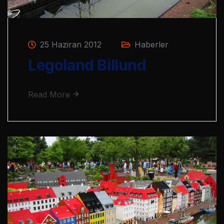
25 Haziran 2012
Haberler
Legoland Billund
Read More