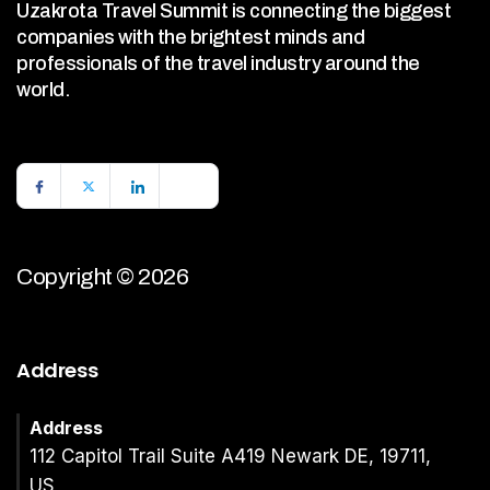
Uzakrota Travel Summit is connecting the biggest
companies with the brightest minds and
professionals of the travel industry around the
world.
Copyright © 2026
Address
Address
112 Capitol Trail Suite A419 Newark DE, 19711,
US