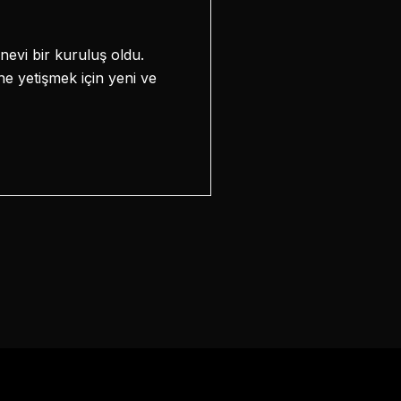
nevi bir kuruluş oldu.
ne yetişmek için yeni ve