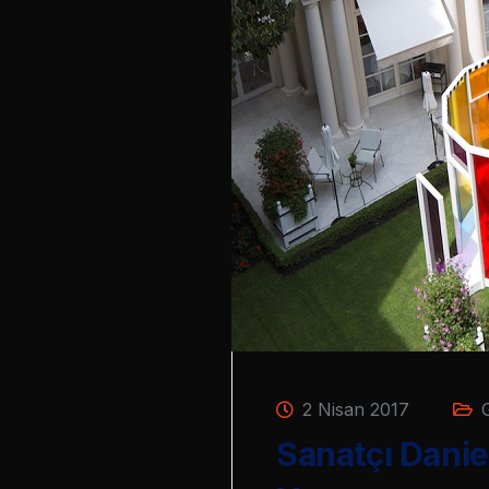
2 Nisan 2017
Sanatçı Daniel