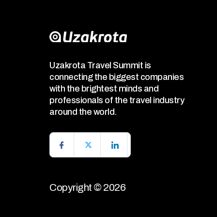
Uzakrota Travel Summit is
connecting the biggest companies
with the brightest minds and
professionals of the travel industry
around the world.
Copyright © 2026