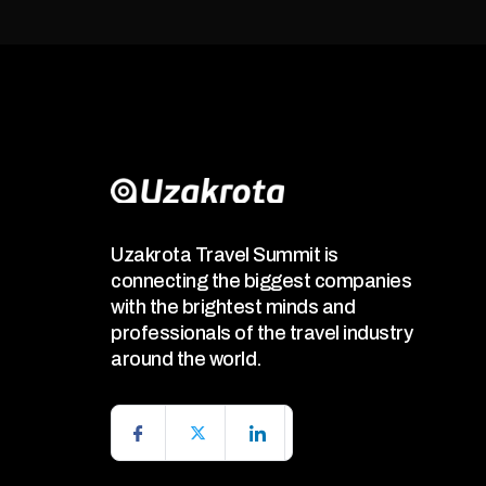
Uzakrota Travel Summit is
connecting the biggest companies
with the brightest minds and
professionals of the travel industry
around the world.