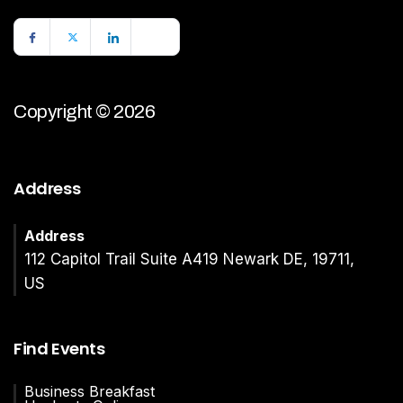
Copyright © 2026
Address
Address
112 Capitol Trail Suite A419 Newark DE, 19711,
US
Find Events
Business Breakfast