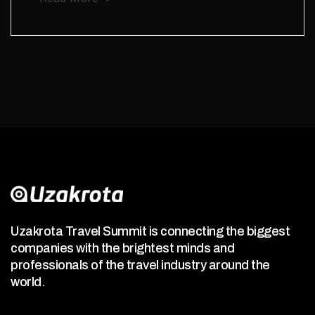
Uzakrota Travel Summit is connecting the biggest
companies with the brightest minds and
professionals of the travel industry around the
world.