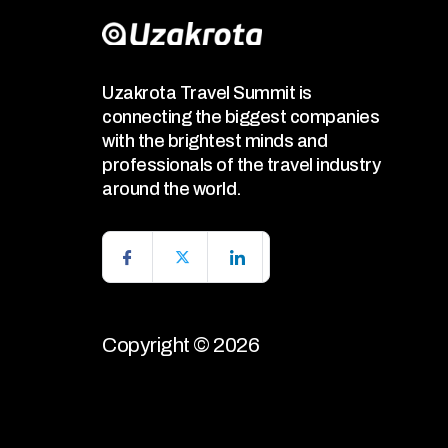
Uzakrota Travel Summit is
connecting the biggest companies
with the brightest minds and
professionals of the travel industry
around the world.
Copyright © 2026