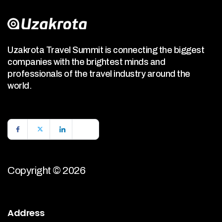
Uzakrota Travel Summit is connecting the biggest
companies with the brightest minds and
professionals of the travel industry around the
world.
Copyright © 2026
Address