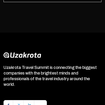
Uzakrota Travel Summit is connecting the biggest
companies with the brightest minds and
professionals of the travel industry around the
world.