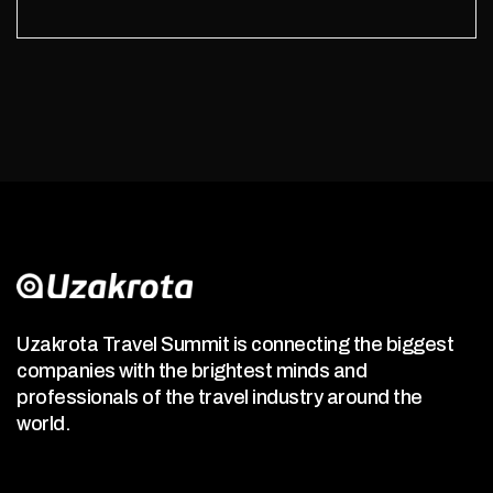
Uzakrota Travel Summit is connecting the biggest
companies with the brightest minds and
professionals of the travel industry around the
world.