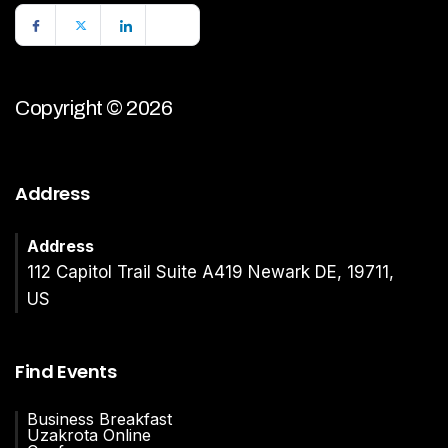
Copyright © 2026
Address
Address
112 Capitol Trail Suite A419 Newark DE, 19711,
US
Find Events
Business Breakfast
Uzakrota Online