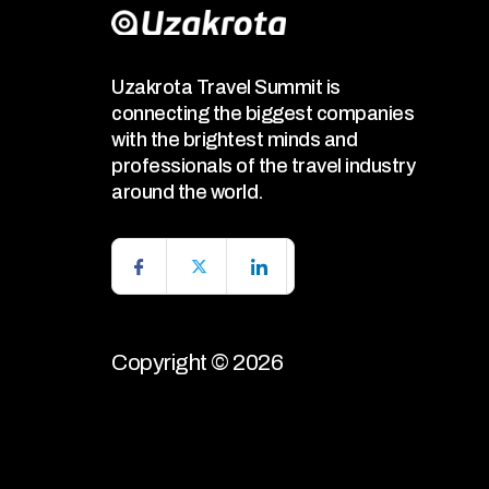
Uzakrota Travel Summit is
connecting the biggest companies
with the brightest minds and
professionals of the travel industry
around the world.
Copyright © 2026