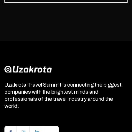
Uzakrota Travel Summit is connecting the biggest
companies with the brightest minds and
professionals of the travel industry around the
world.