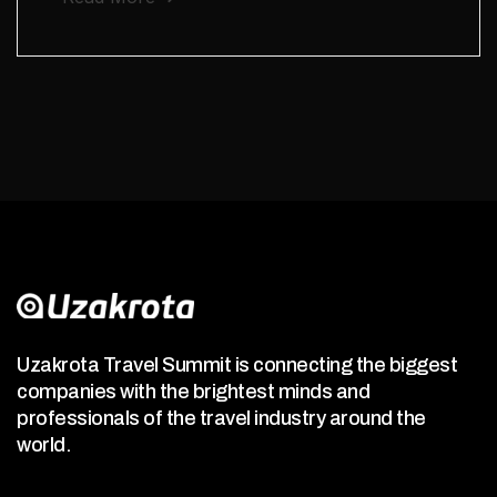
Uzakrota Travel Summit is connecting the biggest
companies with the brightest minds and
professionals of the travel industry around the
world.