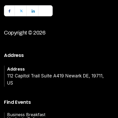
Copyright © 2026
Address
Address
112 Capitol Trail Suite A419 Newark DE, 19711,
US
Find Events
Business Breakfast