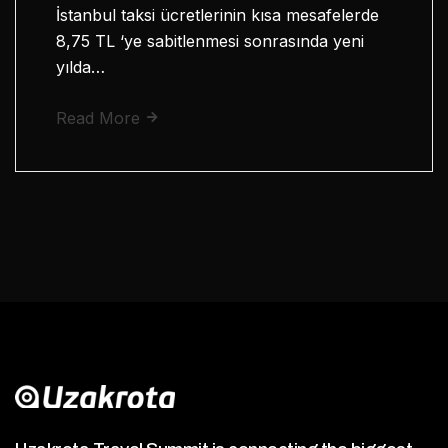
İstanbul taksi ücretlerinin kısa mesafelerde
8,75 TL ‘ye sabitlenmesi sonrasında yeni
yılda…
Read More