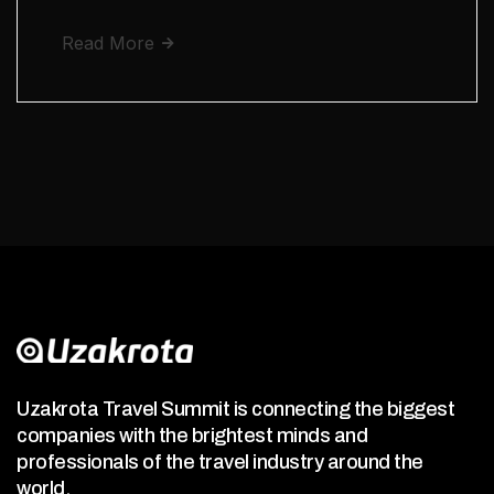
Read More
Uzakrota Travel Summit is connecting the biggest
companies with the brightest minds and
professionals of the travel industry around the
world.