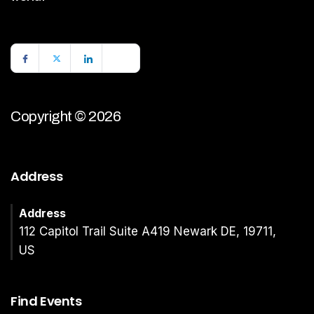
Copyright © 2026
Address
Address
112 Capitol Trail Suite A419 Newark DE, 19711,
US
Find Events