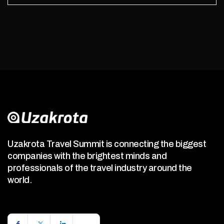
Uzakrota Travel Summit is connecting the biggest
companies with the brightest minds and
professionals of the travel industry around the
world.