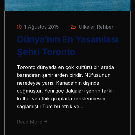
1 Ağustos 2015
Ülkeler Rehberi
Dünya’nın En Yaşanılası
Şehri Toronto
Toronto dünyada en çok kültürü bir arada
barındıran şehirlerden biridir. Nüfusunun
neredeyse yarısı Kanada’nın dışında
doğmuştur. Yeni göç dalgaları şehrin farklı
kültür ve etnik gruplarla renklenmesini
sağlamıştır.Tüm bu etnik ve…
Read More