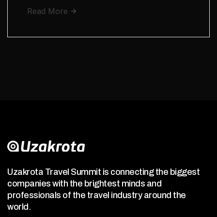
Read More
Uzakrota Travel Summit is connecting the biggest
companies with the brightest minds and
professionals of the travel industry around the
world.