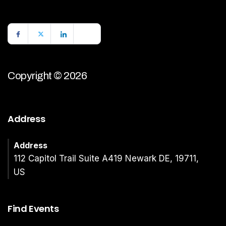
Copyright © 2026
Address
Address
112 Capitol Trail Suite A419 Newark DE, 19711,
US
Find Events