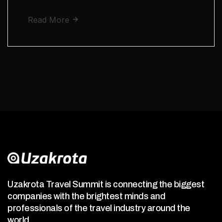
Read More
Uzakrota Travel Summit is connecting the biggest
companies with the brightest minds and
professionals of the travel industry around the
world.