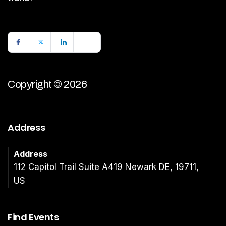
Copyright © 2026
Address
Address
112 Capitol Trail Suite A419 Newark DE, 19711,
US
Find Events