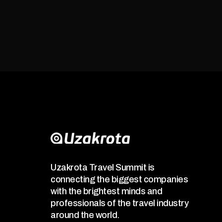
Uzakrota Travel Summit is
connecting the biggest companies
with the brightest minds and
professionals of the travel industry
around the world.